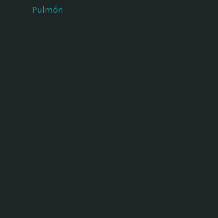
Pulmón