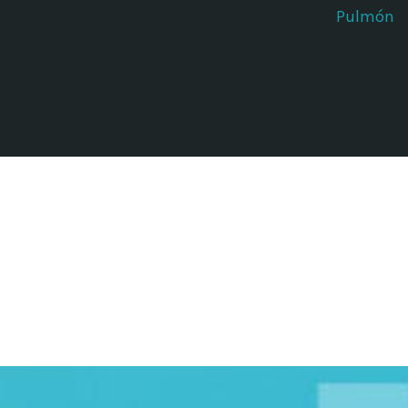
Pulmón