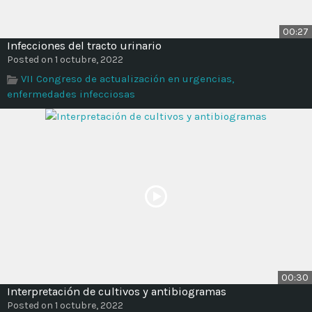
00:27
Infecciones del tracto urinario
Posted on 1 octubre, 2022
VII Congreso de actualización en urgencias,
enfermedades infecciosas
00:30
Interpretación de cultivos y antibiogramas
Posted on 1 octubre, 2022