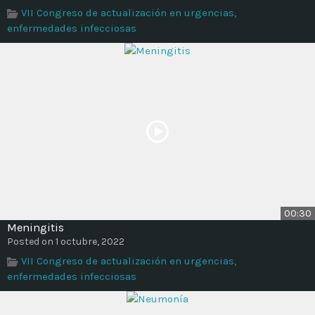
VII Congreso de actualización en urgencias,
enfermedades infecciosas
00:30
Meningitis
Posted on 1 octubre, 2022
VII Congreso de actualización en urgencias,
enfermedades infecciosas