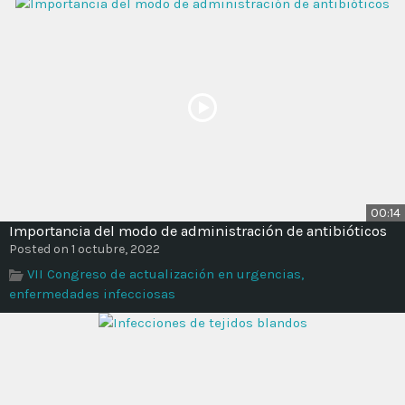
00:14
Importancia del modo de administración de antibióticos
Posted on 1 octubre, 2022
VII Congreso de actualización en urgencias,
enfermedades infecciosas