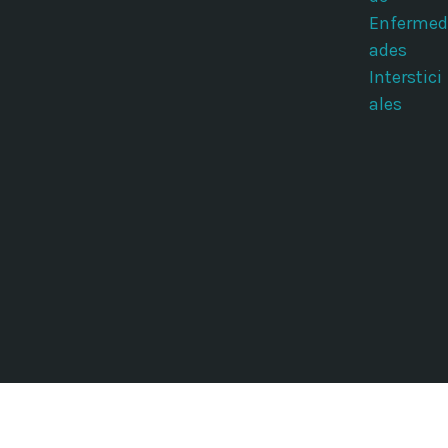
Enfermed
ades
Interstici
ales