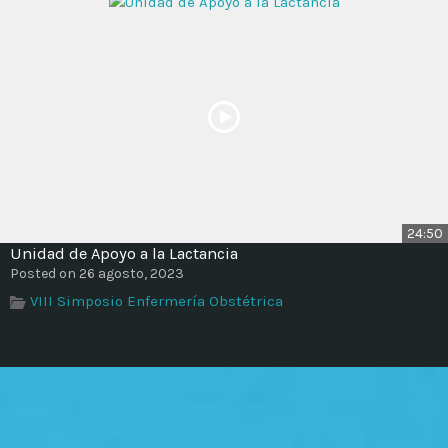
24:50
Unidad de Apoyo a la Lactancia
Posted on 26 agosto, 2023
VIII Simposio Enfermería Obstétrica