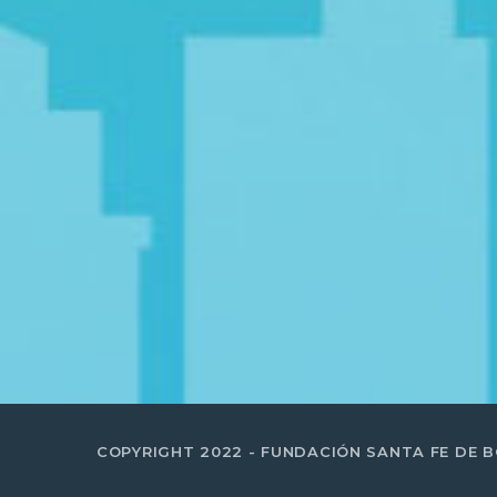
COPYRIGHT 2022 - FUNDACIÓN SANTA FE DE 