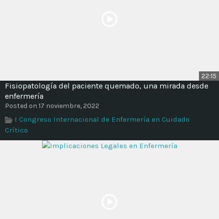
22:15
Fisiopatología del paciente quemado, una mirada desde
enfermería
Posted on 17 noviembre, 2022
I Congreso Internacional de Enfermería en Cuidado
Crítico