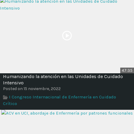
47:35
Humanizando la atención en las Unidades de Cuidado
Intensivo
Posted on 15 noviembre, 2022
I Congreso Internacional de Enfermería en Cuidado
Crítico