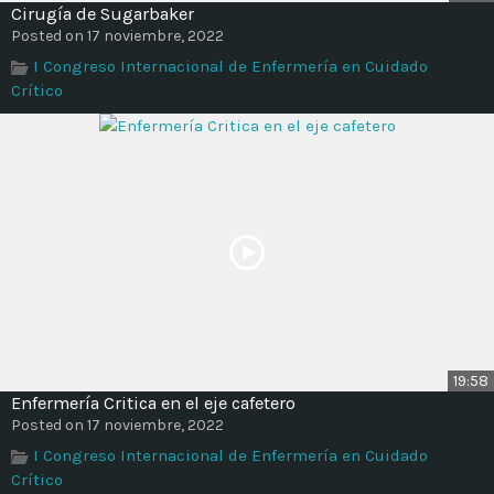
Cirugía de Sugarbaker
Posted on 17 noviembre, 2022
I Congreso Internacional de Enfermería en Cuidado
Crítico
19:58
Enfermería Critica en el eje cafetero
Posted on 17 noviembre, 2022
I Congreso Internacional de Enfermería en Cuidado
Crítico