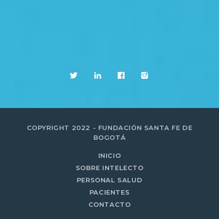
COPYRIGHT 2022 - FUNDACIÓN SANTA FE DE
BOGOTÁ
INICIO
SOBRE INTELECTO
PERSONAL SALUD
PACIENTES
CONTACTO