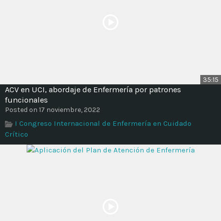
35:15
ACV en UCI, abordaje de Enfermería por patrones
funcionales
Posted on 17 noviembre, 2022
I Congreso Internacional de Enfermería en Cuidado
Crítico