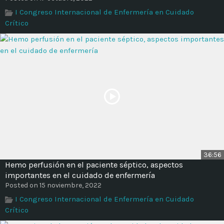
Time
I Congreso Internacional de Enfermería en Cuidado
Crítico
36:56
Hemo perfusión en el paciente séptico, aspectos
importantes en el cuidado de enfermería
Posted on 15 noviembre, 2022
I Congreso Internacional de Enfermería en Cuidado
Crítico