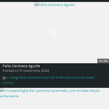
30:28
Falla Cardiaca Aguda
Posted on 17 noviembre, 2022
I Congreso Internacional de Enfermería en Cuidado
Crítico