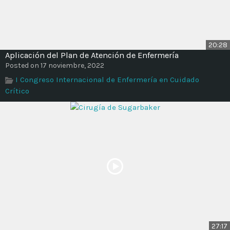
20:28
Aplicación del Plan de Atención de Enfermería
Posted on 17 noviembre, 2022
I Congreso Internacional de Enfermería en Cuidado
Crítico
27:17