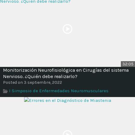
32:05
Monitorización Neurofisiológica en Cirugías del sistema
Nervioso. ¿Quién debe realizarlo?
Posted on 3 septiembre, 2022
I Simposio de Enfermedades Neuromusculares