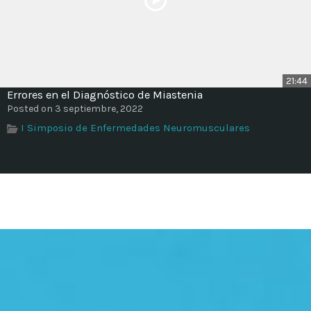
21:44
Errores en el Diagnóstico de Miastenia
Posted on 3 septiembre, 2022
I Simposio de Enfermedades Neuromusculares