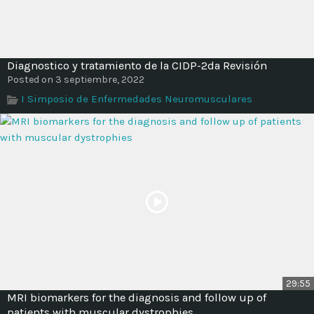
Diagnostico y tratamiento de la CIDP-2da Revisión
Posted on 3 septiembre, 2022
I Simposio de Enfermedades Neuromusculares
29:55
MRI biomarkers for the diagnosis and follow up of
patients with muscular dystrophies