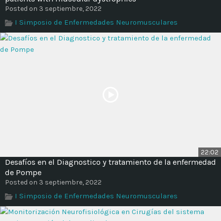
Posted on 3 septiembre, 2022
I Simposio de Enfermedades Neuromusculares
22:02
Desafíos en el Diagnostico y tratamiento de la enfermedad
de Pompe
Posted on 3 septiembre, 2022
I Simposio de Enfermedades Neuromusculares