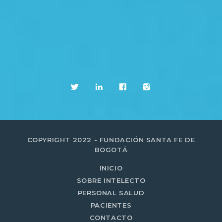
COPYRIGHT 2022 - FUNDACIÓN SANTA FE DE
BOGOTÁ
INICIO
SOBRE INTELECTO
PERSONAL SALUD
PACIENTES
CONTACTO