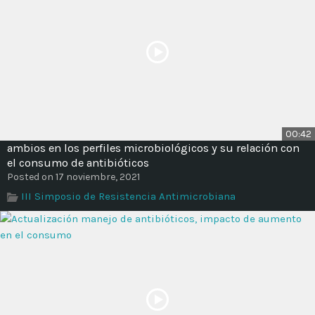
00:42
ambios en los perfiles microbiológicos y su relación con
el consumo de antibióticos
Posted on 17 noviembre, 2021
III Simposio de Resistencia Antimicrobiana