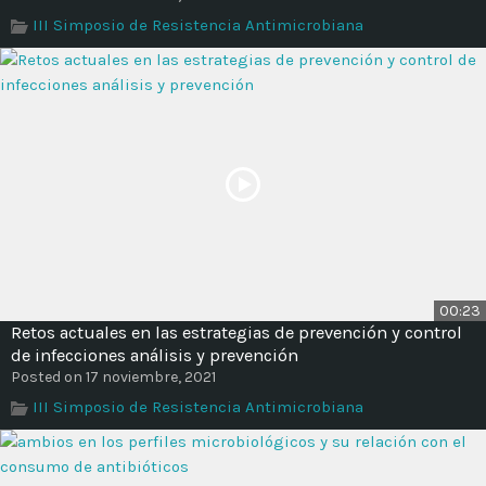
Time
III Simposio de Resistencia Antimicrobiana
00:23
Retos actuales en las estrategias de prevención y control
de infecciones análisis y prevención
Posted on 17 noviembre, 2021
III Simposio de Resistencia Antimicrobiana