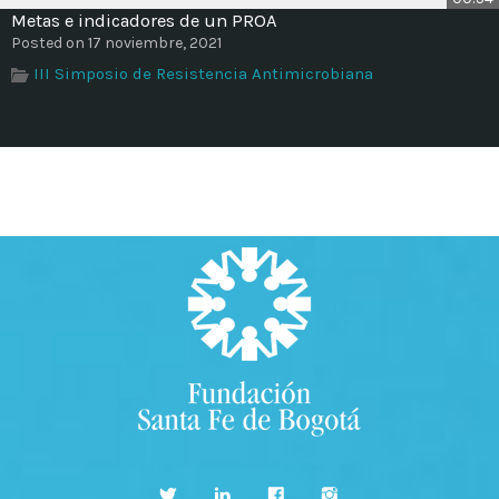
Metas e indicadores de un PROA
Posted on 17 noviembre, 2021
III Simposio de Resistencia Antimicrobiana