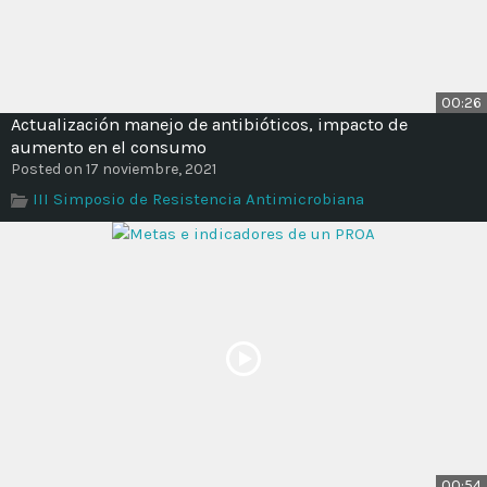
00:26
Actualización manejo de antibióticos, impacto de
aumento en el consumo
Posted on 17 noviembre, 2021
III Simposio de Resistencia Antimicrobiana
00:54