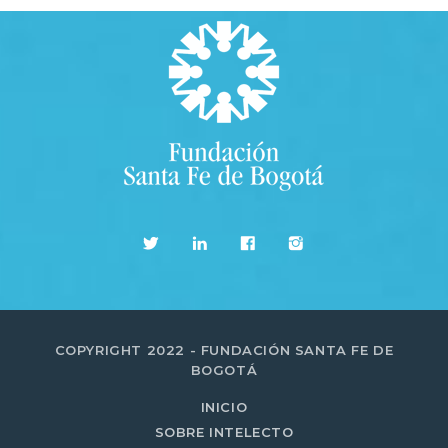
COPYRIGHT 2022 - FUNDACIÓN SANTA FE DE
BOGOTÁ
INICIO
SOBRE INTELECTO