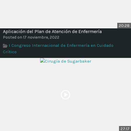
20:28
Aplicación del Plan de Atención de Enfermería
Posted on 17 noviembre, 2022
I Congreso Internacional de Enfermería en Cuidado
Crítico
27:17