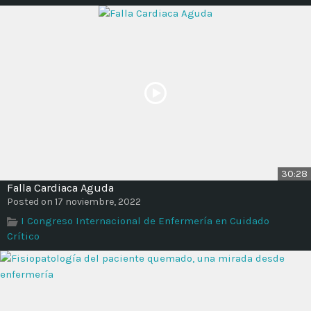
30:28
Falla Cardiaca Aguda
Posted on 17 noviembre, 2022
I Congreso Internacional de Enfermería en Cuidado
Crítico