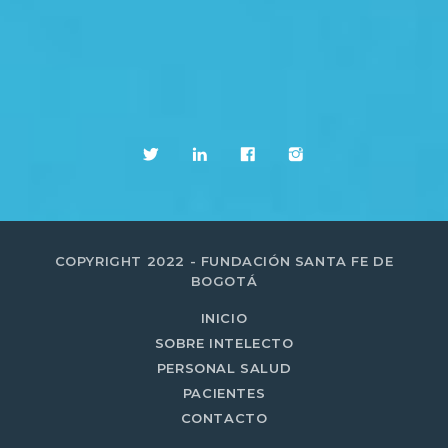
COPYRIGHT 2022 - FUNDACIÓN SANTA FE DE
BOGOTÁ
INICIO
SOBRE INTELECTO
PERSONAL SALUD
PACIENTES
CONTACTO