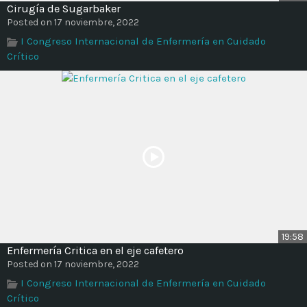
Cirugía de Sugarbaker
Posted on 17 noviembre, 2022
I Congreso Internacional de Enfermería en Cuidado
Crítico
19:58
Enfermería Critica en el eje cafetero
Posted on 17 noviembre, 2022
I Congreso Internacional de Enfermería en Cuidado
Crítico