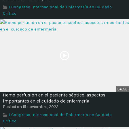
Time
I Congreso Internacional de Enfermería en Cuidado
Crítico
36:56
Hemo perfusión en el paciente séptico, aspectos
importantes en el cuidado de enfermería
Posted on 15 noviembre, 2022
I Congreso Internacional de Enfermería en Cuidado
Crítico