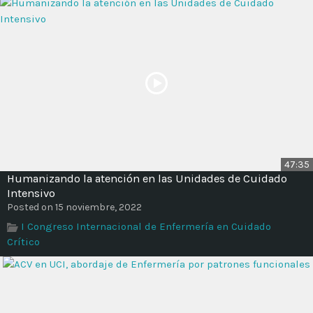
47:35
Humanizando la atención en las Unidades de Cuidado
Intensivo
Posted on 15 noviembre, 2022
I Congreso Internacional de Enfermería en Cuidado
Crítico