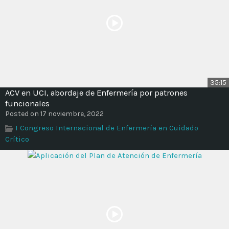
35:15
ACV en UCI, abordaje de Enfermería por patrones
funcionales
Posted on 17 noviembre, 2022
I Congreso Internacional de Enfermería en Cuidado
Crítico