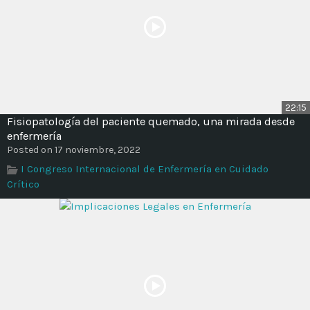
22:15
Fisiopatología del paciente quemado, una mirada desde
enfermería
Posted on 17 noviembre, 2022
I Congreso Internacional de Enfermería en Cuidado
Crítico