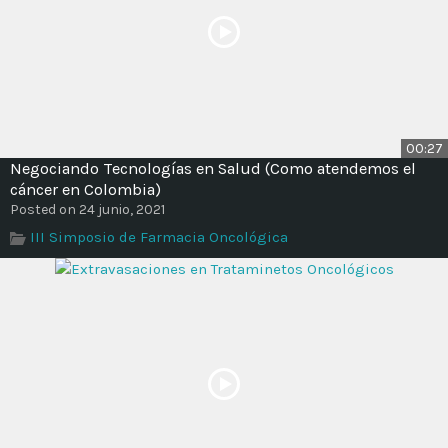
00:27
Negociando Tecnologías en Salud (Como atendemos el
cáncer en Colombia)
Posted on 24 junio, 2021
III Simposio de Farmacia Oncológica