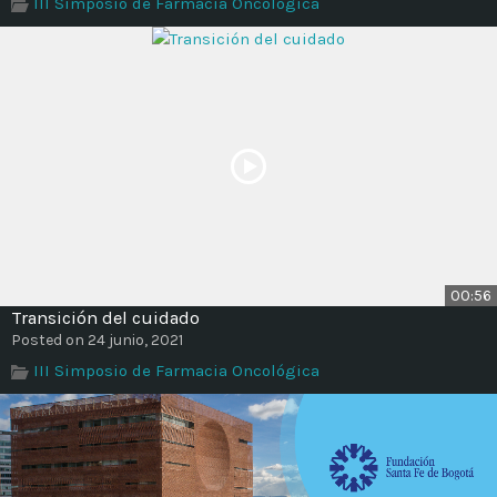
III Simposio de Farmacia Oncológica
00:56
Transición del cuidado
Posted on 24 junio, 2021
III Simposio de Farmacia Oncológica