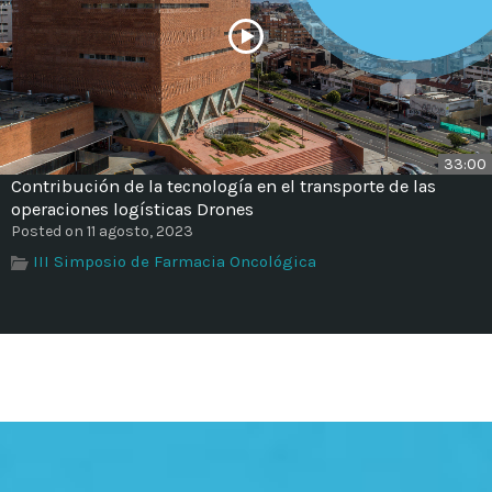
33:00
Contribución de la tecnología en el transporte de las
operaciones logísticas Drones
Posted on 11 agosto, 2023
III Simposio de Farmacia Oncológica