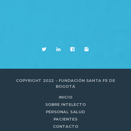
COPYRIGHT 2022 - FUNDACIÓN SANTA FE DE
BOGOTÁ
INICIO
SOBRE INTELECTO
PERSONAL SALUD
PACIENTES
CONTACTO