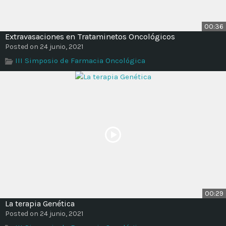
00:36
Extravasaciones en Trataminetos Oncológicos
Posted on 24 junio, 2021
III Simposio de Farmacia Oncológica
00:29
La terapia Genética
Posted on 24 junio, 2021