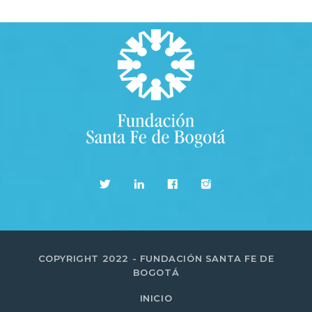
COPYRIGHT 2022 - FUNDACIÓN SANTA FE DE
BOGOTÁ
INICIO