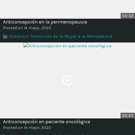
00:32
Anticoncepción en la perimenopausia
Posted on 14 mayo, 2022
Simposio Transición de la Mujer a la Menopausia
00:23
Anticoncepción en paciente oncológica
Posted on 14 mayo, 2022