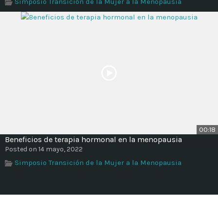
Simposio Transición de la Mujer a la Menopausia
00:18
Beneficios de terapia hormonal en la menopausia
Posted on 14 mayo, 2022
Simposio Transición de la Mujer a la Menopausia