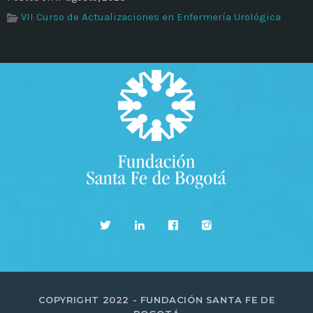
VII Curso de Actualizaciones en Enfermería Urológica
COPYRIGHT 2022 - FUNDACIÓN SANTA FE DE