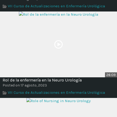
Time
VII Curso de Actualizaciones en Enfermería Urológica
26:09
Rol de la enfermería en la Neuro Urología
Posted on 17 agosto, 2023
VII Curso de Actualizaciones en Enfermería Urológica