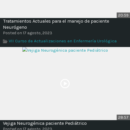
20:59
Tratamientos Actuales para el manejo de paciente
Neurógeno
Posted on 17 agosto, 2023
VII Curso de Actualizaciones en Enfermería Urológica
28:57
Vejiga Neurogénica paciente Pediátrico
Posted on 17 agosto, 2023