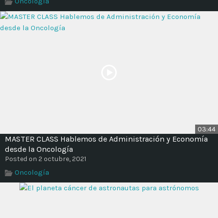
Oncología
Time
03:44
MASTER CLASS Hablemos de Administración y Economía
desde la Oncología
Posted on 2 octubre, 2021
Oncología