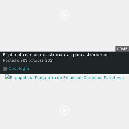
00:45
El planeta cáncer de astronautas para astrónomos
Posted on 23 octubre, 2021
Oncología