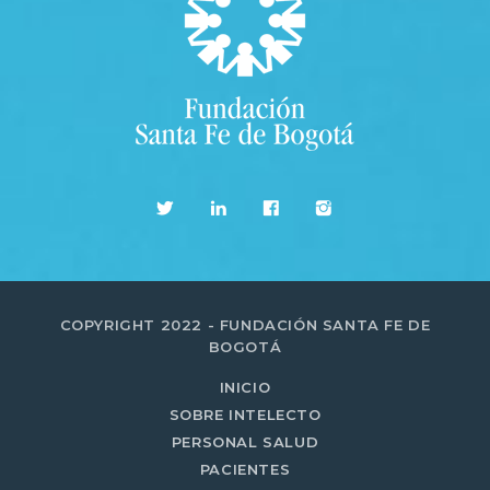
COPYRIGHT 2022 - FUNDACIÓN SANTA FE DE
BOGOTÁ
INICIO
SOBRE INTELECTO
PERSONAL SALUD
PACIENTES