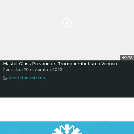
40:22
Master Class Prevención Tromboembolismo Venoso
Posted on 20 noviembre, 2023
Medicina Interna