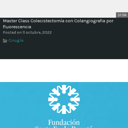
31:56
Master Class Colecistectomía con Colangiografia por
fluorescencia
Posted on 11 octubre, 2022
Cirugía