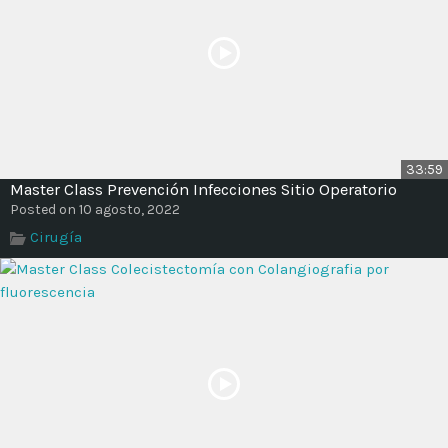
33:59
Master Class Prevención Infecciones Sitio Operatorio
Posted on 10 agosto, 2022
Cirugía