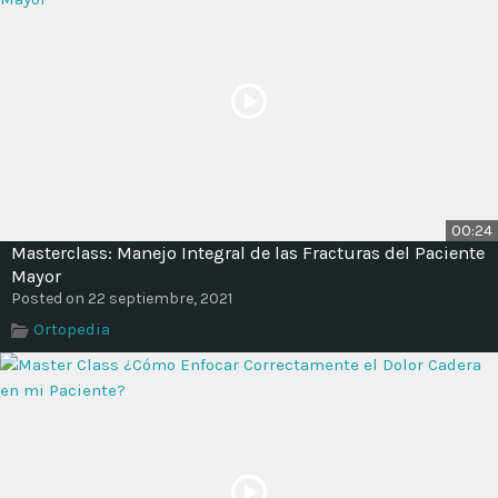
00:24
Masterclass: Manejo Integral de las Fracturas del Paciente
Mayor
Posted on 22 septiembre, 2021
Ortopedia