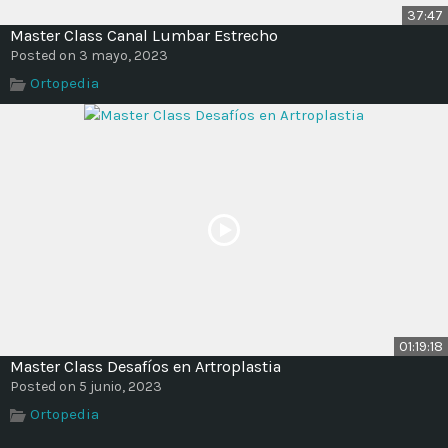
37:47
Master Class Canal Lumbar Estrecho
Posted on 3 mayo, 2023
Ortopedia
01:19:18
Master Class Desafíos en Artroplastia
Posted on 5 junio, 2023
Ortopedia