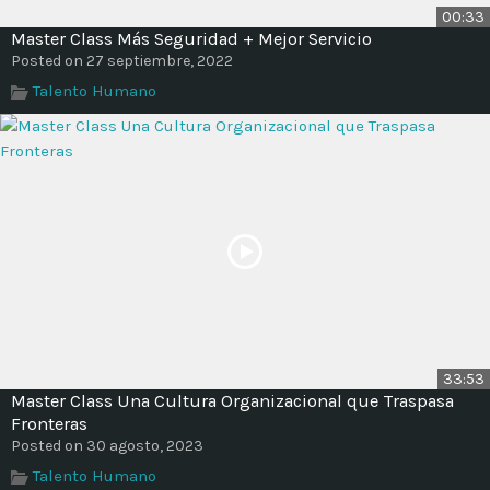
00:33
Master Class Más Seguridad + Mejor Servicio
Posted on 27 septiembre, 2022
Talento Humano
33:53
Master Class Una Cultura Organizacional que Traspasa
Fronteras
Posted on 30 agosto, 2023
Talento Humano