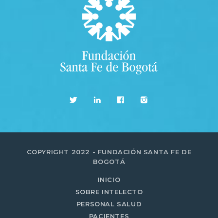
COPYRIGHT 2022 - FUNDACIÓN SANTA FE DE
BOGOTÁ
INICIO
SOBRE INTELECTO
PERSONAL SALUD
PACIENTES