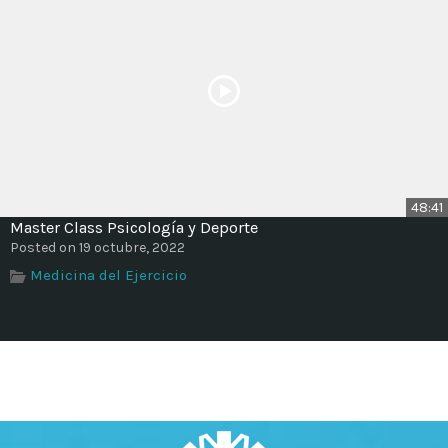
48:41
Master Class Psicología y Deporte
Posted on 19 octubre, 2022
Medicina del Ejercicio