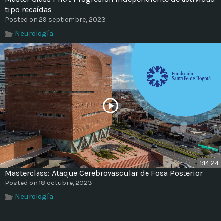
tipo recaídas
Posted on 29 septiembre, 2023
Neurología
1:14:24
Masterclass: Ataque Cerebrovascular de Fosa Posterior
Posted on 18 octubre, 2023
Neurología