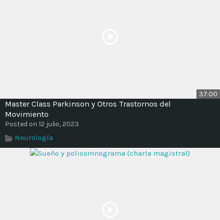
37:00
Master Class Parkinson y Otros Trastornos del
Movimiento
Posted on 12 julio, 2023
Neurología