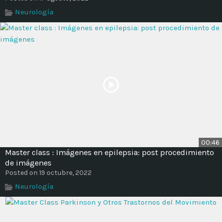
Neurología
00:46
Master class : Imágenes en epilepsia: post procedimiento
de imágenes
Posted on 19 octubre, 2022
Neurología