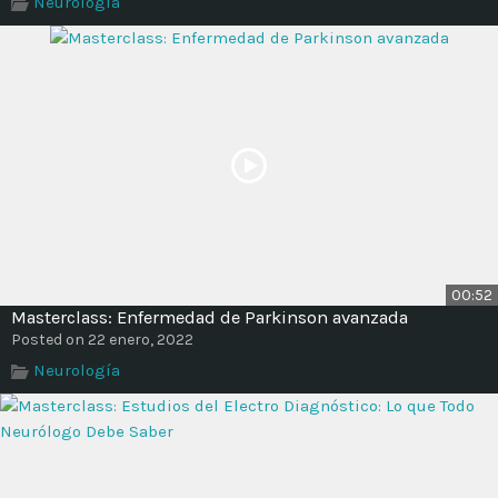
Neurología
Time
00:52
Masterclass: Enfermedad de Parkinson avanzada
Posted on 22 enero, 2022
Neurología