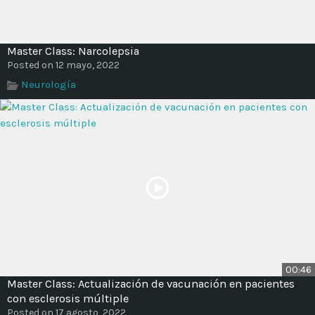
Master Class: Narcolepsia
Posted on 12 mayo, 2022
Neurología
00:46
Master Class: Actualización de vacunación en pacientes
con esclerosis múltiple
Posted on 17 agosto, 2022