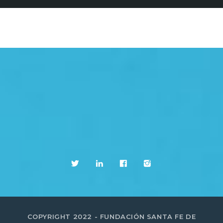
COPYRIGHT 2022 - FUNDACIÓN SANTA FE DE