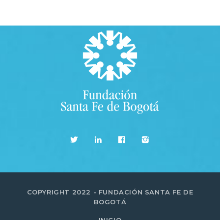
COPYRIGHT 2022 - FUNDACIÓN SANTA FE DE
BOGOTÁ