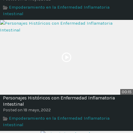
Time
Empoderamiento en la Enfermedad Inflamatoria
Intestinal
00:15
Personajes Históricos con Enfermedad Inflamatoria
Intestinal
Posted on 18 mayo, 2022
Empoderamiento en la Enfermedad Inflamatoria
Intestinal