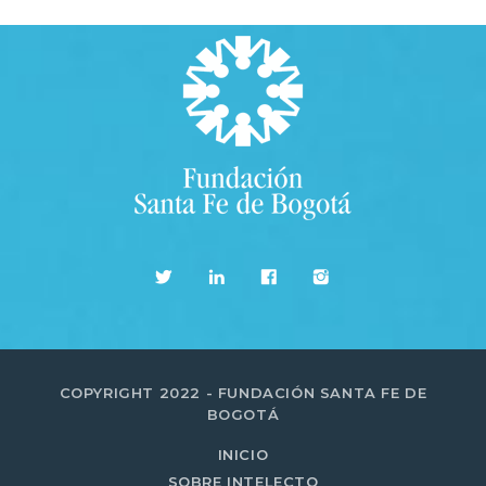
COPYRIGHT 2022 - FUNDACIÓN SANTA FE DE
BOGOTÁ
INICIO
SOBRE INTELECTO