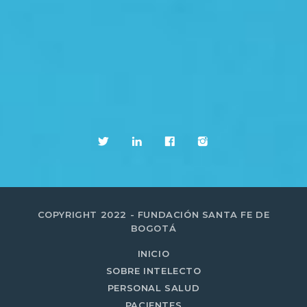
COPYRIGHT 2022 - FUNDACIÓN SANTA FE DE
BOGOTÁ
INICIO
SOBRE INTELECTO
PERSONAL SALUD
PACIENTES