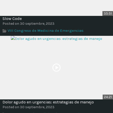
35:51
Slow Code
Posted on 30 septiembre, 2023
VIII Congreso de Medicina de Emergencias
24:21
Dolor agudo en urgencias: estrategias de manejo
Posted on 30 septiembre, 2023