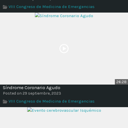
Time
VIII Congreso de Medicina de Emergencias
26:28
Síndrome Coronario Agudo
Posted on 29 septiembre, 2023
VIII Congreso de Medicina de Emergencias