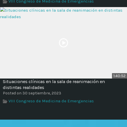
VIII Congreso de Medicina de Emergencias
1:40:52
Situaciones clínicas en la sala de reanimación en
distintas realidades
Posted on 30 septiembre, 2023
VIII Congreso de Medicina de Emergencias