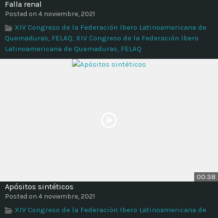
Falla renal
Posted on 4 noviembre, 2021
XIV Congreso de la Federación Ibero Latinoamericana de
Quemaduras, FELAQ
,
XIV Congreso de la Federación Ibero
Latinoamericana de Quemaduras, FELAQ
00:38
Apósitos sintéticos
Posted on 4 noviembre, 2021
XIV Congreso de la Federación Ibero Latinoamericana de