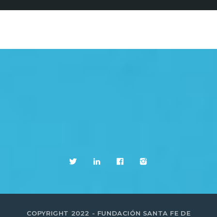
COPYRIGHT 2022 - FUNDACIÓN SANTA FE DE