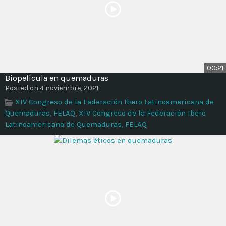
00:21
Biopelícula en quemaduras
Posted on 4 noviembre, 2021
XIV Congreso de la Federación Ibero Latinoamericana de
Quemaduras, FELAQ
,
XIV Congreso de la Federación Ibero
Latinoamericana de Quemaduras, FELAQ