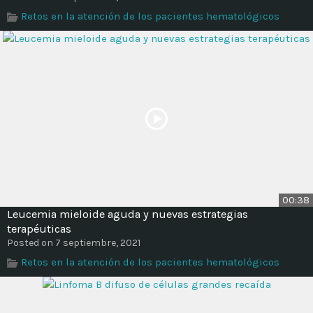
Time
Retos en la atención de los pacientes hematológicos
00:38
Leucemia mieloide aguda y nuevas estrategias
terapéuticas
Posted on 7 septiembre, 2021
Retos en la atención de los pacientes hematológicos