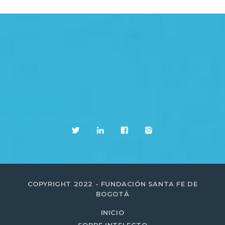
COPYRIGHT 2022 - FUNDACIÓN SANTA FE DE
BOGOTÁ
INICIO