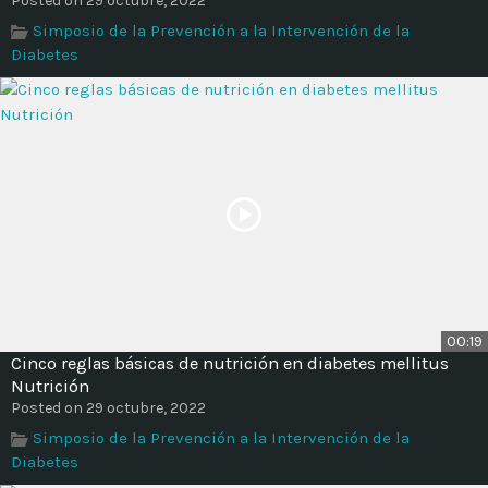
Posted on 29 octubre, 2022
Simposio de la Prevención a la Intervención de la
Diabetes
00:19
Cinco reglas básicas de nutrición en diabetes mellitus
Nutrición
Posted on 29 octubre, 2022
Simposio de la Prevención a la Intervención de la
Diabetes