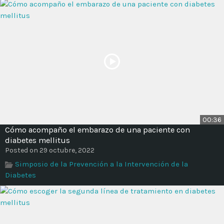
00:36
Cómo acompaño el embarazo de una paciente con
diabetes mellitus
Posted on 29 octubre, 2022
Simposio de la Prevención a la Intervención de la
Diabetes