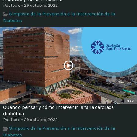
Time
Posted on 29 octubre, 2022
Simposio de la Prevención a la Intervención de la
Diabetes
00:21
Cuándo pensar y cómo intervenir la falla cardiaca
diabética
Posted on 29 octubre, 2022
Simposio de la Prevención a la Intervención de la
Diabetes