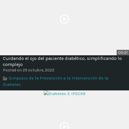
00:21
Cuidando el ojo del paciente diabético, simplificando lo
complejo
Posted on 29 octubre, 2022
Simposio de la Prevención a la Intervención de la
Diabetes