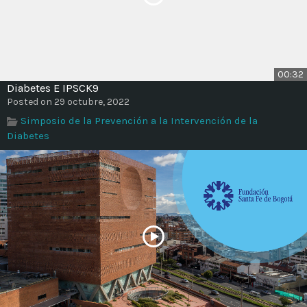
00:32
Diabetes E IPSCK9
Posted on 29 octubre, 2022
Simposio de la Prevención a la Intervención de la
Diabetes