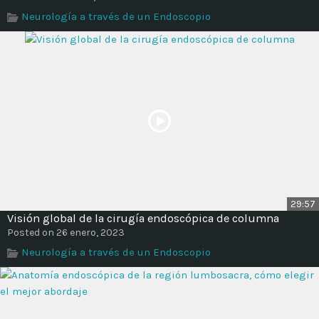
Time
Neurología a través de un Endoscopio
29:57
Visión global de la cirugía endoscópica de columna
Posted on 26 enero, 2023
Neurología a través de un Endoscopio