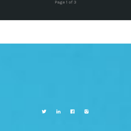
Page 1 of 3