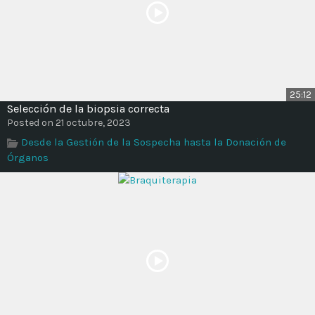
25:12
Selección de la biopsia correcta
Posted on 21 octubre, 2023
Desde la Gestión de la Sospecha hasta la Donación de
Órganos