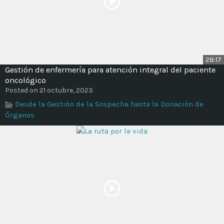
28:17
Gestión de enfermería para atención integral del paciente
oncológico
Posted on 21 octubre, 2023
Desde la Gestión de la Sospecha hasta la Donación de
Órganos