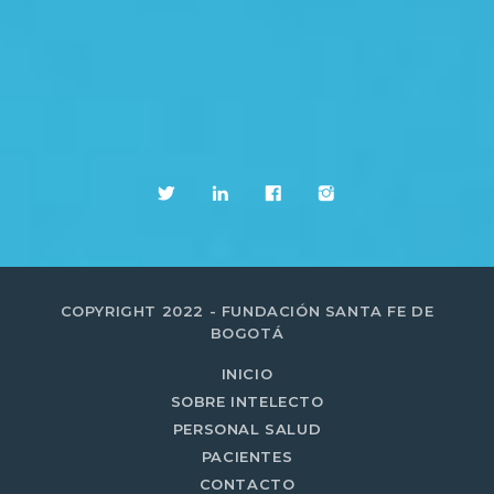
COPYRIGHT 2022 - FUNDACIÓN SANTA FE DE
BOGOTÁ
INICIO
SOBRE INTELECTO
PERSONAL SALUD
PACIENTES
CONTACTO