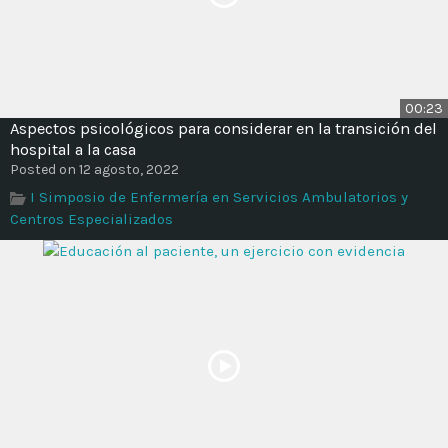
00:23
Aspectos psicológicos para considerar en la transición del
hospital a la casa
Posted on 12 agosto, 2022
I Simposio de Enfermería en Servicios Ambulatorios y
Centros Especializados