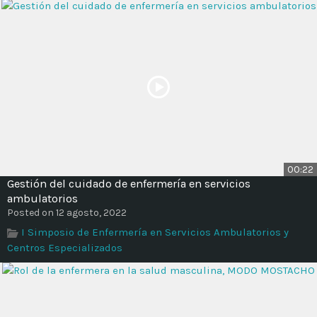
00:22
Gestión del cuidado de enfermería en servicios
ambulatorios
Posted on 12 agosto, 2022
I Simposio de Enfermería en Servicios Ambulatorios y
Centros Especializados