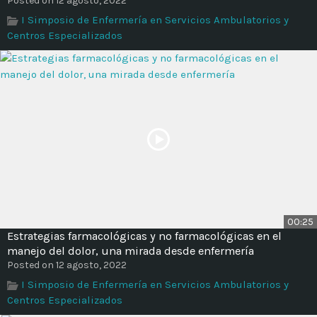
Posted on 12 agosto, 2022
I Simposio de Enfermería en Servicios Ambulatorios y
Centros Especializados
00:25
Estrategias farmacológicas y no farmacológicas en el
manejo del dolor, una mirada desde enfermería
Posted on 12 agosto, 2022
I Simposio de Enfermería en Servicios Ambulatorios y
Centros Especializados