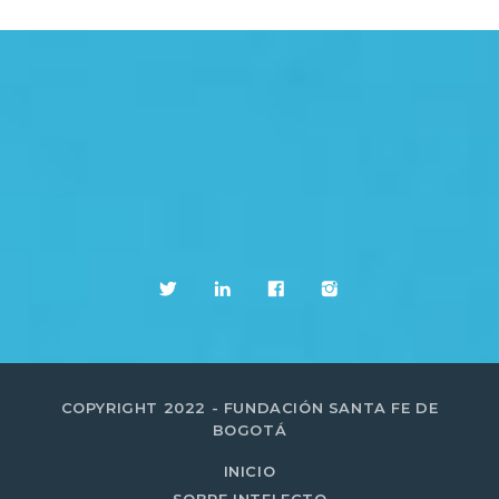
COPYRIGHT 2022 - FUNDACIÓN SANTA FE DE
BOGOTÁ
INICIO