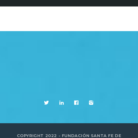
COPYRIGHT 2022 - FUNDACIÓN SANTA FE DE