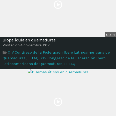
00:21
Biopelícula en quemaduras
Posted on 4 noviembre, 2021
XIV Congreso de la Federación Ibero Latinoamericana de
Quemaduras, FELAQ
,
XIV Congreso de la Federación Ibero
Latinoamericana de Quemaduras, FELAQ