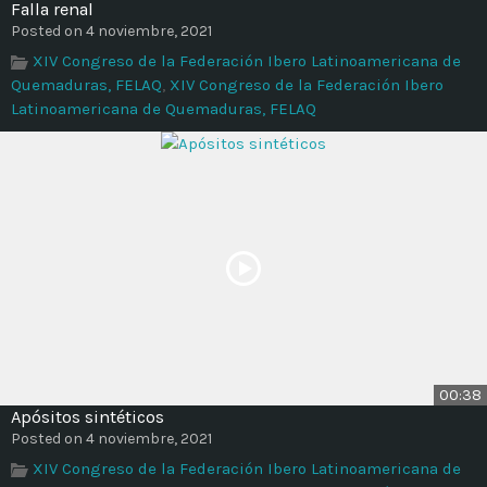
Falla renal
Posted on 4 noviembre, 2021
XIV Congreso de la Federación Ibero Latinoamericana de
Quemaduras, FELAQ
,
XIV Congreso de la Federación Ibero
Latinoamericana de Quemaduras, FELAQ
00:38
Apósitos sintéticos
Posted on 4 noviembre, 2021
XIV Congreso de la Federación Ibero Latinoamericana de