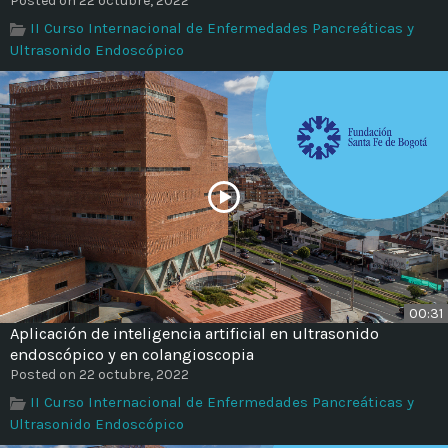
Posted on 22 octubre, 2022
II Curso Internacional de Enfermedades Pancreáticas y
Ultrasonido Endoscópico
00:31
Aplicación de inteligencia artificial en ultrasonido
endoscópico y en colangioscopia
Posted on 22 octubre, 2022
II Curso Internacional de Enfermedades Pancreáticas y
Ultrasonido Endoscópico