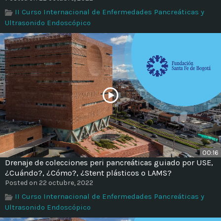
Time
II Curso Internacional de Enfermedades Pancreáticas y
Ultrasonido Endoscópico
00:16
Drenaje de colecciones peri pancreáticas guiado por USE,
¿Cuándo?, ¿Cómo?, ¿Stent plásticos o LAMS?
Posted on 22 octubre, 2022
II Curso Internacional de Enfermedades Pancreáticas y
Ultrasonido Endoscópico