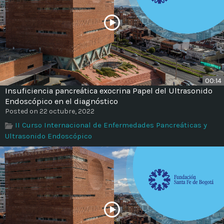
00:14
Insuficiencia pancreática exocrina Papel del Ultrasonido
Endoscópico en el diagnóstico
Posted on 22 octubre, 2022
II Curso Internacional de Enfermedades Pancreáticas y
Ultrasonido Endoscópico