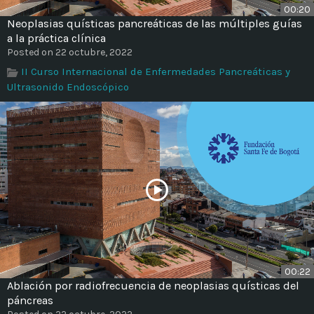
00:20
Neoplasias quísticas pancreáticas de las múltiples guías
a la práctica clínica
Posted on 22 octubre, 2022
II Curso Internacional de Enfermedades Pancreáticas y
Ultrasonido Endoscópico
00:22
Ablación por radiofrecuencia de neoplasias quísticas del
páncreas