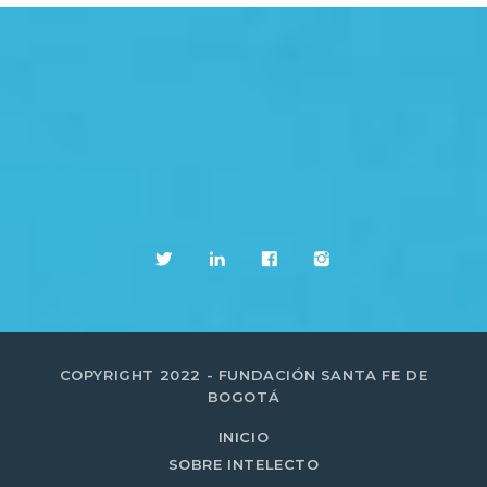
COPYRIGHT 2022 - FUNDACIÓN SANTA FE DE
BOGOTÁ
INICIO
SOBRE INTELECTO