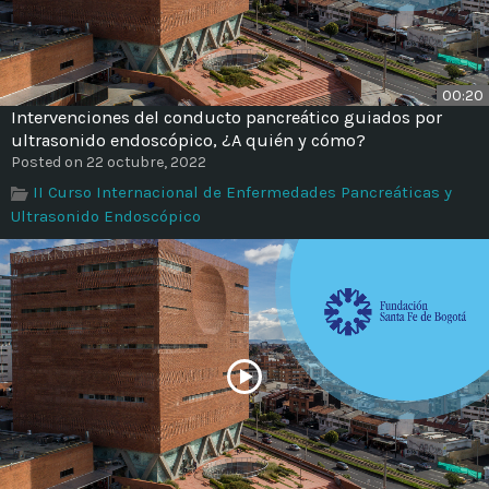
00:20
Intervenciones del conducto pancreático guiados por
ultrasonido endoscópico, ¿A quién y cómo?
Posted on 22 octubre, 2022
II Curso Internacional de Enfermedades Pancreáticas y
Ultrasonido Endoscópico