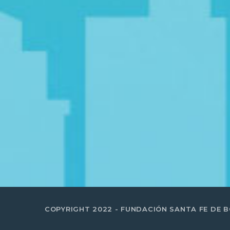
COPYRIGHT 2022 - FUNDACIÓN SANTA FE DE 