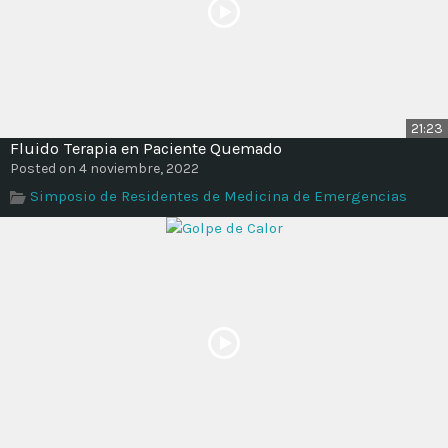
21:23
Fluido Terapia en Paciente Quemado
Posted on 4 noviembre, 2022
Simposio de Residentes de Medicina de Emergencias