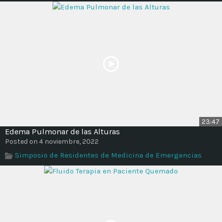
23:47
Edema Pulmonar de las Alturas
Posted on 4 noviembre, 2022
Simposio de Residentes de Medicina de Emergencias