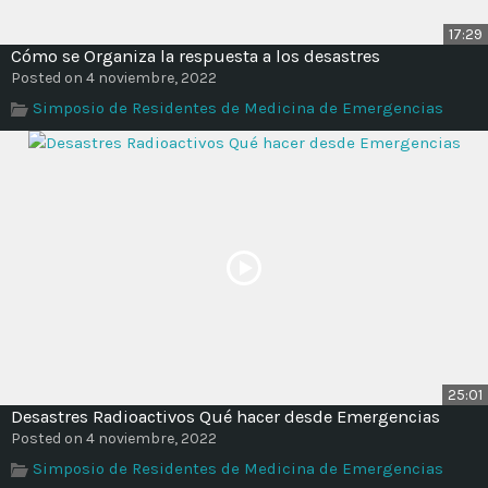
17:29
Cómo se Organiza la respuesta a los desastres
Posted on 4 noviembre, 2022
Simposio de Residentes de Medicina de Emergencias
25:01
Desastres Radioactivos Qué hacer desde Emergencias
Posted on 4 noviembre, 2022
Simposio de Residentes de Medicina de Emergencias