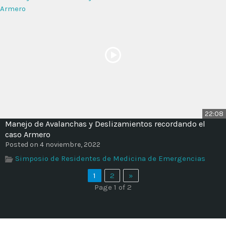
22:08
Manejo de Avalanchas y Deslizamientos recordando el
caso Armero
Posted on 4 noviembre, 2022
Simposio de Residentes de Medicina de Emergencias
1
2
»
Page 1 of 2