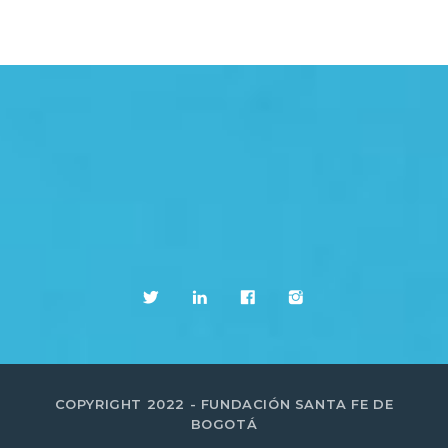
COPYRIGHT 2022 - FUNDACIÓN SANTA FE DE
BOGOTÁ