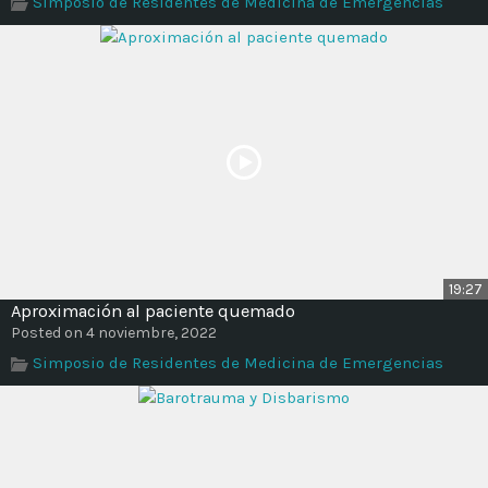
Simposio de Residentes de Medicina de Emergencias
Time
19:27
Aproximación al paciente quemado
Posted on 4 noviembre, 2022
Simposio de Residentes de Medicina de Emergencias