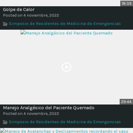
18:39
Golpe de Calor
Posted on 4 noviembre, 2022
Simposio de Residentes de Medicina de Emergencias
29:44
Manejo Analgésico del Paciente Quemado
Posted on 4 noviembre, 2022
Simposio de Residentes de Medicina de Emergencias