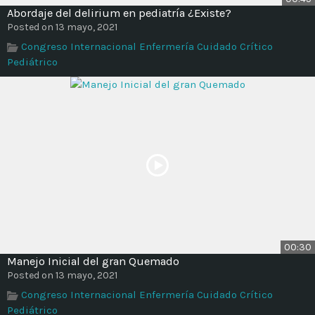
Abordaje del delirium en pediatría ¿Existe?
Posted on 13 mayo, 2021
Congreso Internacional Enfermería Cuidado Crítico
Pediátrico
00:30
Manejo Inicial del gran Quemado
Posted on 13 mayo, 2021
Congreso Internacional Enfermería Cuidado Crítico
Pediátrico