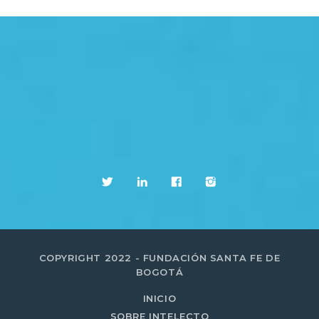
COPYRIGHT 2022 - FUNDACIÓN SANTA FE DE
BOGOTÁ
INICIO
SOBRE INTELECTO