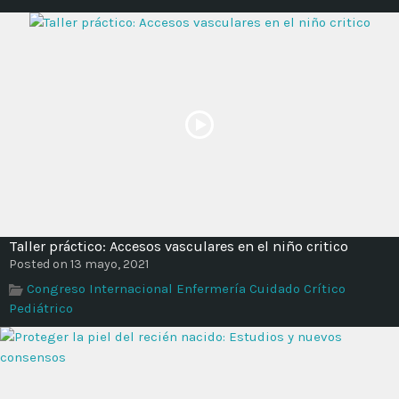
Taller práctico: Accesos vasculares en el niño critico
Posted on 13 mayo, 2021
Congreso Internacional Enfermería Cuidado Crítico
Pediátrico