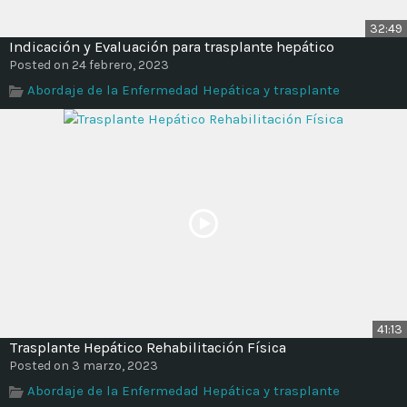
32:49
Indicación y Evaluación para trasplante hepático
Posted on 24 febrero, 2023
Abordaje de la Enfermedad Hepática y trasplante
41:13
Trasplante Hepático Rehabilitación Física
Posted on 3 marzo, 2023
Abordaje de la Enfermedad Hepática y trasplante