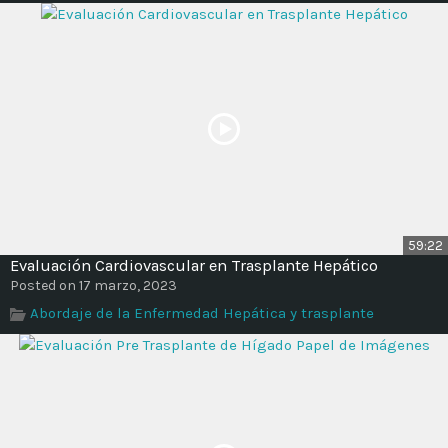
59:22
Evaluación Cardiovascular en Trasplante Hepático
Posted on 17 marzo, 2023
Abordaje de la Enfermedad Hepática y trasplante