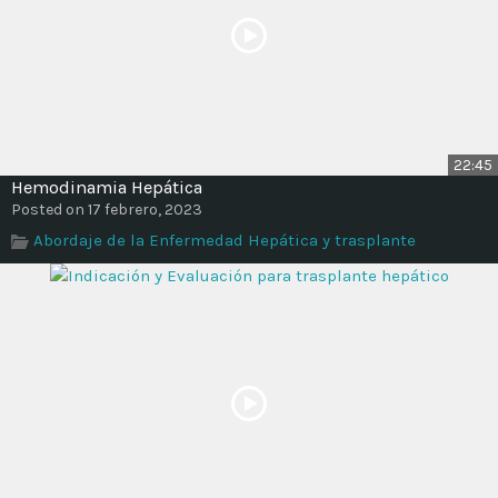
22:45
Hemodinamia Hepática
Posted on 17 febrero, 2023
Abordaje de la Enfermedad Hepática y trasplante