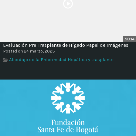
50:14
Evaluación Pre Trasplante de Hígado Papel de Imágenes
Posted on 24 marzo, 2023
Abordaje de la Enfermedad Hepática y trasplante