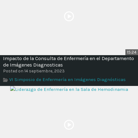
15:24
Impacto de la Consulta de Enfermería en el Departamento
de Imágenes Diagnosticas
Posted on 14 septiembre, 2023
VI Simposio de Enfermería en Imágenes Diagnósticas