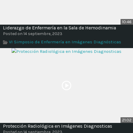
10:46
Liderazgo de Enfermería en la Sala de Hemodinamia
Posted on 14 septiembre, 2023
VI Simposio de Enfermería en Imágenes Diagnósticas
21:02
Protección Radiológica en Imágenes Diagnosticas
Posted on 14 septiembre, 2023