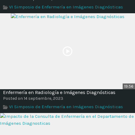
Time
VI Simposio de Enfermería en Imágenes Diagnósticas
19:56
Enfermería en Radiología e Imágenes Diagnósticas
Posted on 14 septiembre, 2023
VI Simposio de Enfermería en Imágenes Diagnósticas