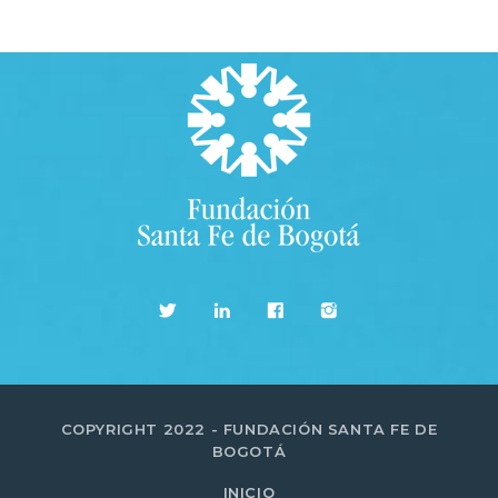
COPYRIGHT 2022 - FUNDACIÓN SANTA FE DE
BOGOTÁ
INICIO