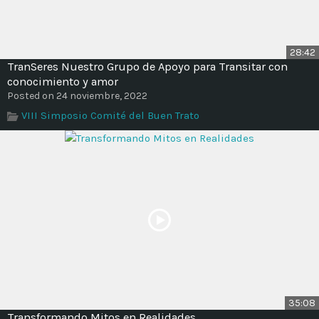
28:42
TranSeres Nuestro Grupo de Apoyo para Transitar con
conocimiento y amor
Posted on 24 noviembre, 2022
VIII Simposio Comité del Buen Trato
35:08
Transformando Mitos en Realidades