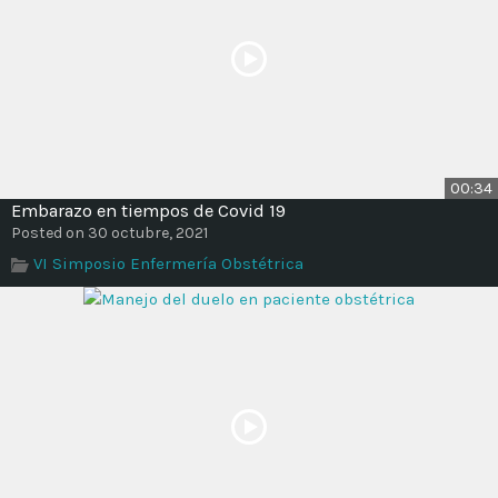
00:34
Embarazo en tiempos de Covid 19
Posted on 30 octubre, 2021
VI Simposio Enfermería Obstétrica