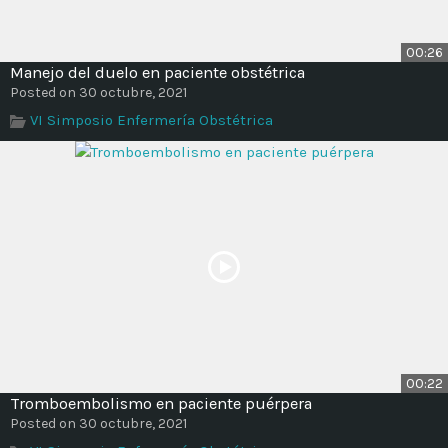
00:26
Manejo del duelo en paciente obstétrica
Posted on 30 octubre, 2021
VI Simposio Enfermería Obstétrica
00:22
Tromboembolismo en paciente puérpera
Posted on 30 octubre, 2021