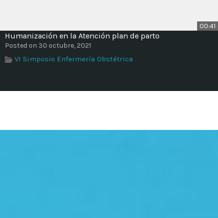
00:41
Humanización en la Atención plan de parto
Posted on 30 octubre, 2021
VI Simposio Enfermería Obstétrica