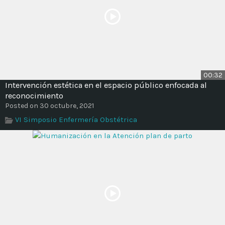
00:32
Intervención estética en el espacio público enfocada al
reconocimiento
Posted on 30 octubre, 2021
VI Simposio Enfermería Obstétrica