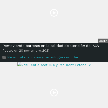
00:12
Removiendo barreras en la calidad de atención del ACV
Posted on 20 noviembre, 2021
Neuro-intensivismo y neurología vascular