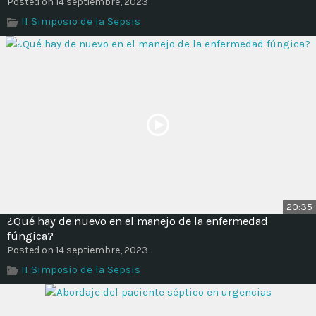
Posted on 14 septiembre, 2023
II Simposio de la Sepsis
20:35
¿Qué hay de nuevo en el manejo de la enfermedad
fúngica?
Posted on 14 septiembre, 2023
II Simposio de la Sepsis