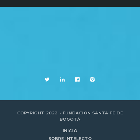
COPYRIGHT 2022 - FUNDACIÓN SANTA FE DE
BOGOTÁ
INICIO
SOBRE INTELECTO