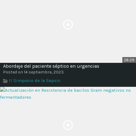
26:29
Abordaje del paciente séptico en urgencias
Posted on 14 septiembre, 2023
II Simposio de la Sepsis