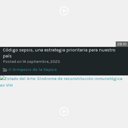
28:10
Código sepsis, una estrategia prioritaria para nuestro
país
Posted on 14 septiembre, 2023
II Simposio de la Sepsis