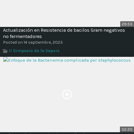
29:53
Actualización en Resistencia de bacilos Gram negativos
no fermentadores
Posted on 14 septiembre, 2023
II Simposio de la Sepsis
32:20