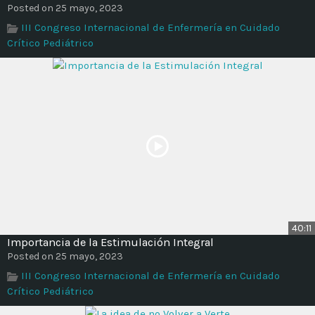
Posted on 25 mayo, 2023
III Congreso Internacional de Enfermería en Cuidado
Crítico Pediátrico
40:11
Importancia de la Estimulación Integral
Posted on 25 mayo, 2023
III Congreso Internacional de Enfermería en Cuidado
Crítico Pediátrico