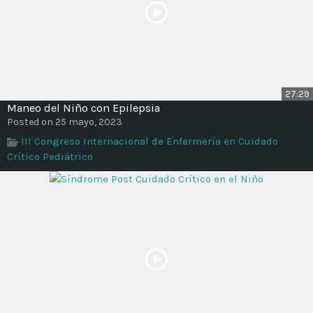
27:29
Maneo del Niño con Epilepsia
Posted on 25 mayo, 2023
III Congreso Internacional de Enfermería en Cuidado
Crítico Pediátrico