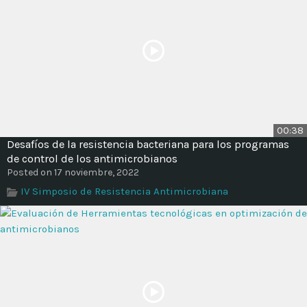
00:38
Desafíos de la resistencia bacteriana para los programas
de control de los antimicrobianos
Posted on 17 noviembre, 2022
IV Simposio de Resistencia Antimicrobiana