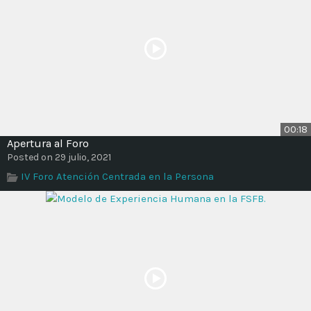
00:18
Apertura al Foro
Posted on 29 julio, 2021
IV Foro Atención Centrada en la Persona