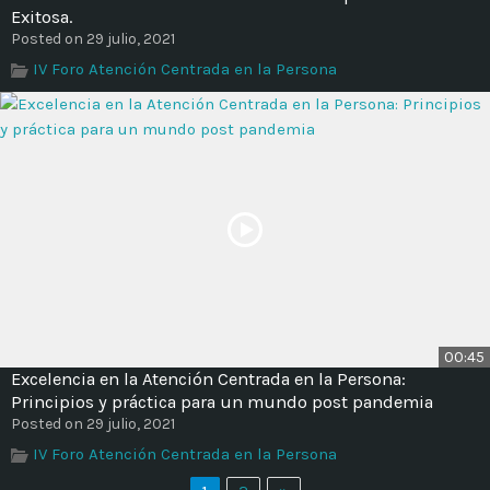
Exitosa.
Posted on 29 julio, 2021
IV Foro Atención Centrada en la Persona
00:45
Excelencia en la Atención Centrada en la Persona:
Principios y práctica para un mundo post pandemia
Posted on 29 julio, 2021
IV Foro Atención Centrada en la Persona