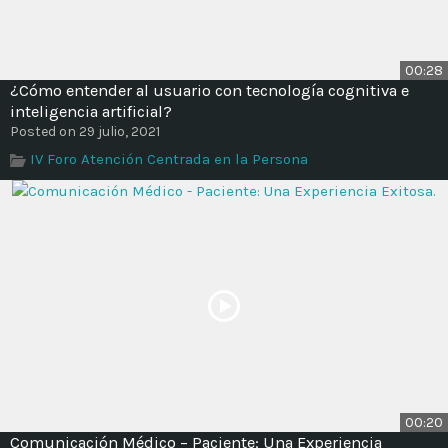
00:28
¿Cómo entender al usuario con tecnología cognitiva e
inteligencia artificial?
Posted on 29 julio, 2021
IV Foro Atención Centrada en la Persona
00:20
Comunicación Médico – Paciente: Una Experiencia