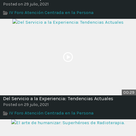
Posted on 29 julio, 2021
IV Foro Atención Centrada en la Persona
00:29
Del Servicio a la Experiencia: Tendencias Actuales
Posted on 29 julio, 2021
IV Foro Atención Centrada en la Persona