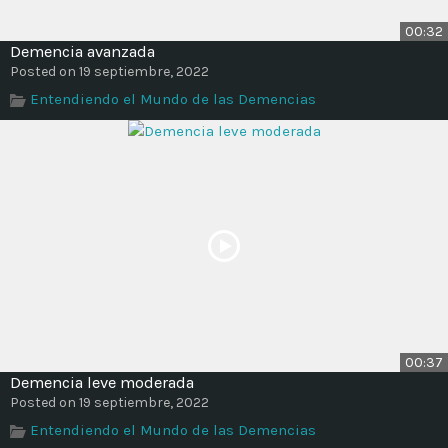
00:32
Demencia avanzada
Posted on 19 septiembre, 2022
Entendiendo el Mundo de las Demencias
00:37
Demencia leve moderada
Posted on 19 septiembre, 2022
Entendiendo el Mundo de las Demencias