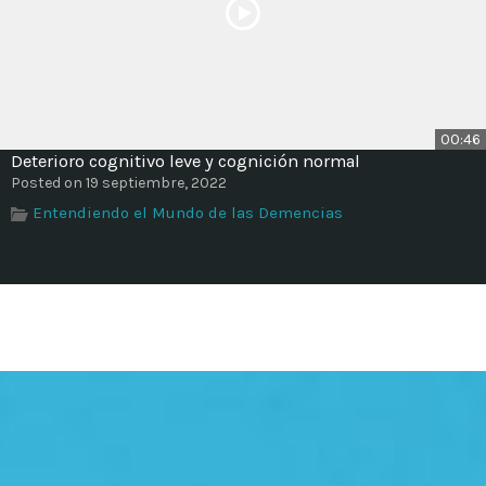
00:46
Deterioro cognitivo leve y cognición normal
Posted on 19 septiembre, 2022
Entendiendo el Mundo de las Demencias