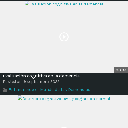
00:34
Evaluación cognitiva en la demencia
Posted on 19 septiembre, 2022
Entendiendo el Mundo de las Demencias