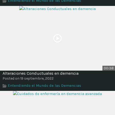
Entendiendo el Mundo de las Demencias
Time
00:38
Alteraciones Conductuales en demencia
Posted on 19 septiembre, 2022
Entendiendo el Mundo de las Demencias