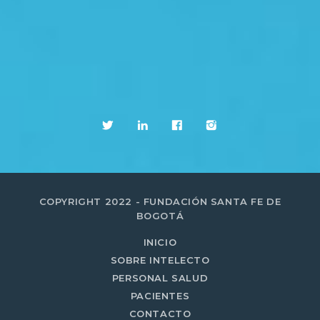
COPYRIGHT 2022 - FUNDACIÓN SANTA FE DE
BOGOTÁ
INICIO
SOBRE INTELECTO
PERSONAL SALUD
PACIENTES
CONTACTO