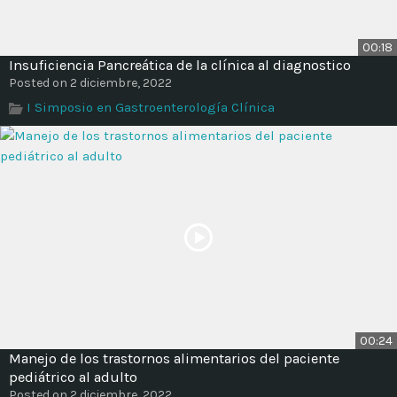
00:18
Insuficiencia Pancreática de la clínica al diagnostico
Posted on 2 diciembre, 2022
I Simposio en Gastroenterología Clínica
00:24
Manejo de los trastornos alimentarios del paciente
pediátrico al adulto
Posted on 2 diciembre, 2022