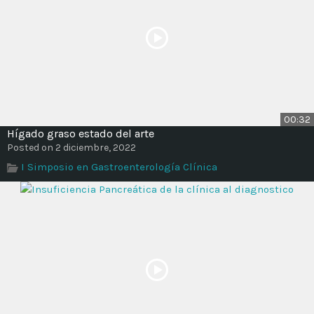
00:32
Hígado graso estado del arte
Posted on 2 diciembre, 2022
I Simposio en Gastroenterología Clínica