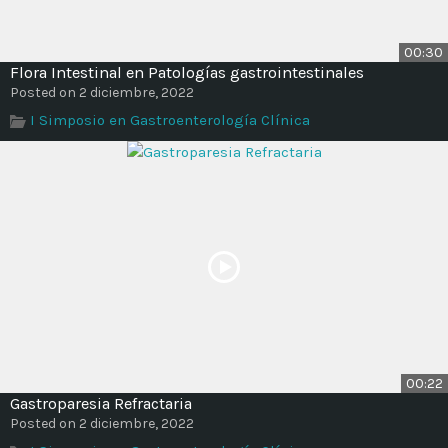
00:30
Flora Intestinal en Patologías gastrointestinales
Posted on 2 diciembre, 2022
I Simposio en Gastroenterología Clínica
00:22
Gastroparesia Refractaria
Posted on 2 diciembre, 2022