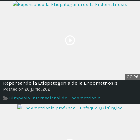
00:26
Repensando la Etiopatogenia de la Endometriosis
Posted on 26 junio, 2021
Simposio Internacional de Endometriosis