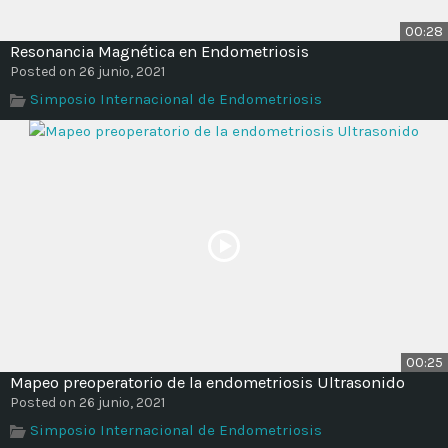
00:28
Resonancia Magnética en Endometriosis
Posted on 26 junio, 2021
Simposio Internacional de Endometriosis
00:25
Mapeo preoperatorio de la endometriosis Ultrasonido
Posted on 26 junio, 2021
Simposio Internacional de Endometriosis