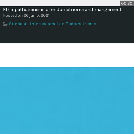
00:20
Ethiopathogenesis of endometrioma and mangement
Posted on 26 junio, 2021
Simposio Internacional de Endometriosis