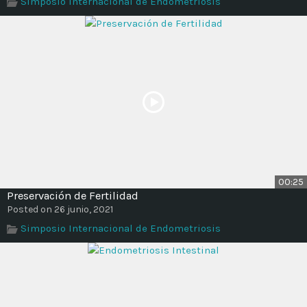
Simposio Internacional de Endometriosis
Time
00:25
Preservación de Fertilidad
Posted on 26 junio, 2021
Simposio Internacional de Endometriosis