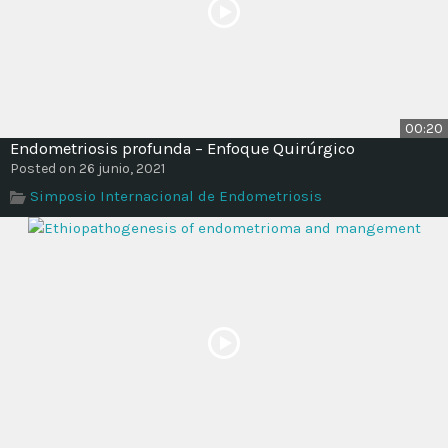
00:20
Endometriosis profunda – Enfoque Quirúrgico
Posted on 26 junio, 2021
Simposio Internacional de Endometriosis